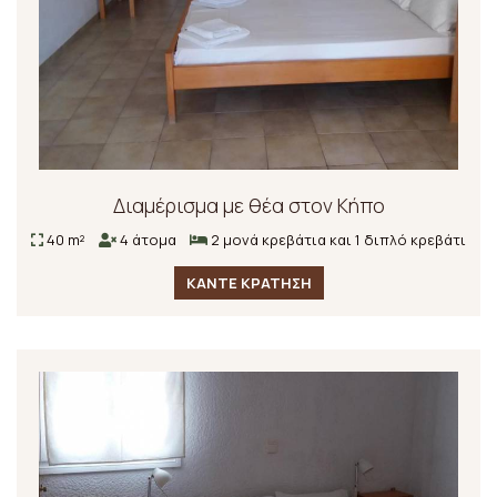
Διαμέρισμα με θέα στον Κήπο
40 m²
4 άτομα
2 μονά κρεβάτια και 1 διπλό κρεβάτι
ΚΑΝΤΕ ΚΡΑΤΗΣΗ