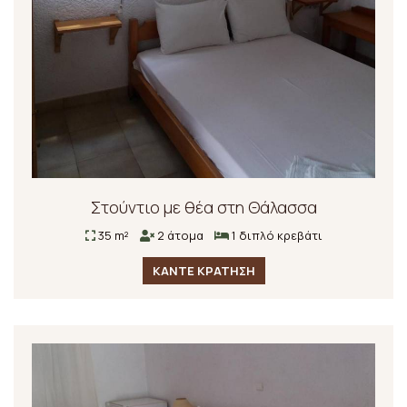
Στούντιο με θέα στη Θάλασσα
35 m²
2 άτομα
1 διπλό κρεβάτι
ΚΑΝΤΕ ΚΡΑΤΗΣΗ