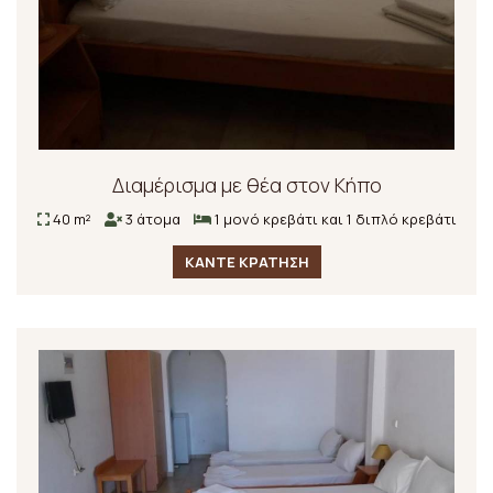
Διαμέρισμα με θέα στον Κήπο
40 m²
3 άτομα
1 μονό κρεβάτι και 1 διπλό κρεβάτι
ΚΑΝΤΕ ΚΡΑΤΗΣΗ