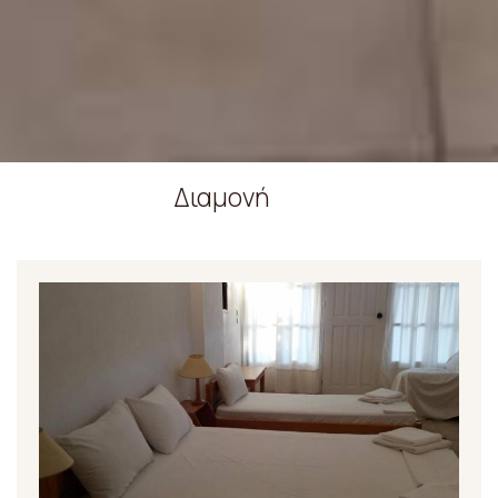
Διαμονή